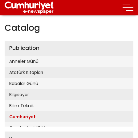
Catalog
Publication
Anneler Günü
Atatürk Kitapları
Babalar Günü
Bilgisayar
Bilim Teknik
Cumhuriyet
Cumhuriyet 19 Mayıs