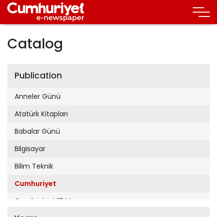
Catalog
Publication
Anneler Günü
Atatürk Kitapları
Babalar Günü
Bilgisayar
Bilim Teknik
Cumhuriyet
Cumhuriyet 19 Mayıs