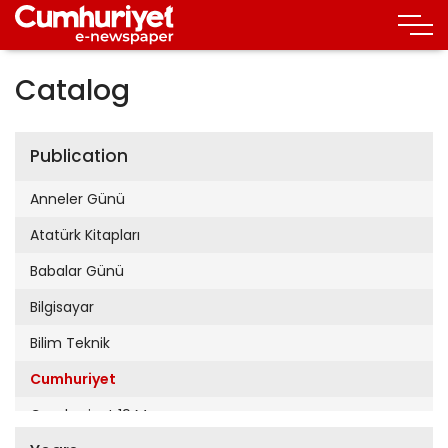
Catalog
Publication
Anneler Günü
Atatürk Kitapları
Babalar Günü
Bilgisayar
Bilim Teknik
Cumhuriyet
Cumhuriyet 19 Mayıs