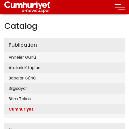
Catalog
Publication
Anneler Günü
Atatürk Kitapları
Babalar Günü
Bilgisayar
Bilim Teknik
Cumhuriyet
Cumhuriyet 19 Mayıs