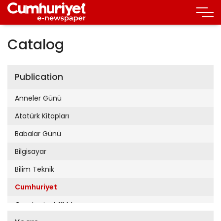
Catalog
Publication
Anneler Günü
Atatürk Kitapları
Babalar Günü
Bilgisayar
Bilim Teknik
Cumhuriyet
Cumhuriyet 19 Mayıs