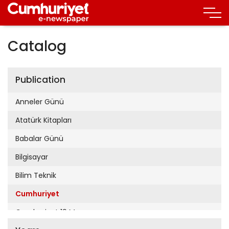
Catalog
Publication
Anneler Günü
Atatürk Kitapları
Babalar Günü
Bilgisayar
Bilim Teknik
Cumhuriyet
Cumhuriyet 19 Mayıs