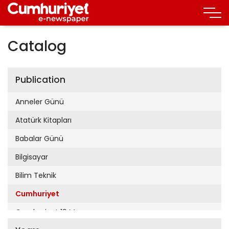
Catalog
Publication
Anneler Günü
Atatürk Kitapları
Babalar Günü
Bilgisayar
Bilim Teknik
Cumhuriyet
Cumhuriyet 19 Mayıs