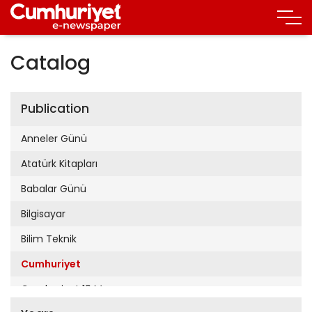
Catalog
Publication
Anneler Günü
Atatürk Kitapları
Babalar Günü
Bilgisayar
Bilim Teknik
Cumhuriyet
Cumhuriyet 19 Mayıs