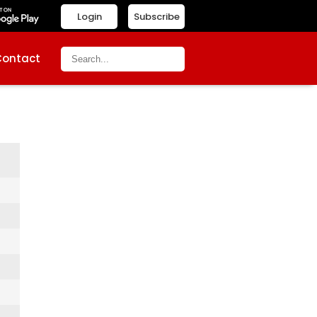
Login
Subscribe
Contact