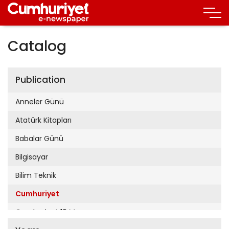
Catalog
Publication
Anneler Günü
Atatürk Kitapları
Babalar Günü
Bilgisayar
Bilim Teknik
Cumhuriyet
Cumhuriyet 19 Mayıs