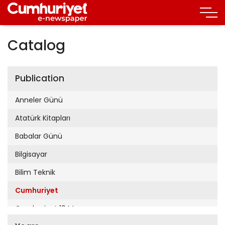
Catalog
Publication
Anneler Günü
Atatürk Kitapları
Babalar Günü
Bilgisayar
Bilim Teknik
Cumhuriyet
Cumhuriyet 19 Mayıs