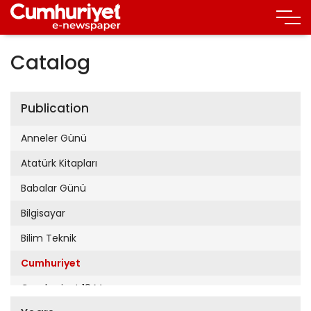
Catalog
Publication
Anneler Günü
Atatürk Kitapları
Babalar Günü
Bilgisayar
Bilim Teknik
Cumhuriyet
Cumhuriyet 19 Mayıs