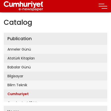
Catalog
Publication
Anneler Günü
Atatürk Kitapları
Babalar Günü
Bilgisayar
Bilim Teknik
Cumhuriyet
Cumhuriyet 19 Mayıs