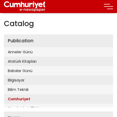
Catalog
Publication
Anneler Günü
Atatürk Kitapları
Babalar Günü
Bilgisayar
Bilim Teknik
Cumhuriyet
Cumhuriyet 19 Mayıs