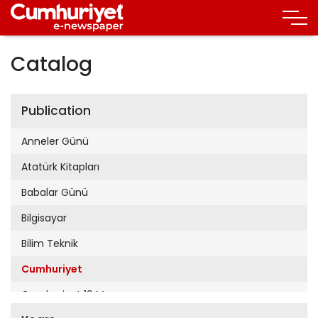
Catalog
Publication
Anneler Günü
Atatürk Kitapları
Babalar Günü
Bilgisayar
Bilim Teknik
Cumhuriyet
Cumhuriyet 19 Mayıs