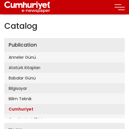
Catalog
Publication
Anneler Günü
Atatürk Kitapları
Babalar Günü
Bilgisayar
Bilim Teknik
Cumhuriyet
Cumhuriyet 19 Mayıs