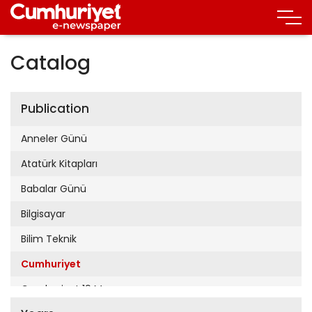
Catalog
Publication
Anneler Günü
Atatürk Kitapları
Babalar Günü
Bilgisayar
Bilim Teknik
Cumhuriyet
Cumhuriyet 19 Mayıs