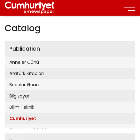
Catalog
Publication
Anneler Günü
Atatürk Kitapları
Babalar Günü
Bilgisayar
Bilim Teknik
Cumhuriyet
Cumhuriyet 19 Mayıs