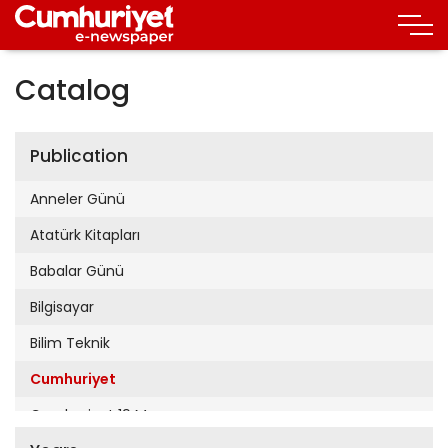
Catalog
Publication
Anneler Günü
Atatürk Kitapları
Babalar Günü
Bilgisayar
Bilim Teknik
Cumhuriyet
Cumhuriyet 19 Mayıs