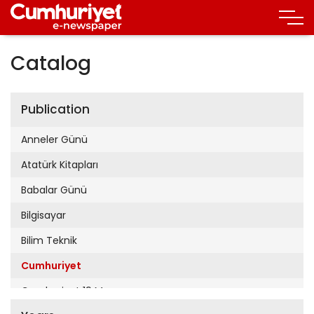
Catalog
Publication
Anneler Günü
Atatürk Kitapları
Babalar Günü
Bilgisayar
Bilim Teknik
Cumhuriyet
Cumhuriyet 19 Mayıs