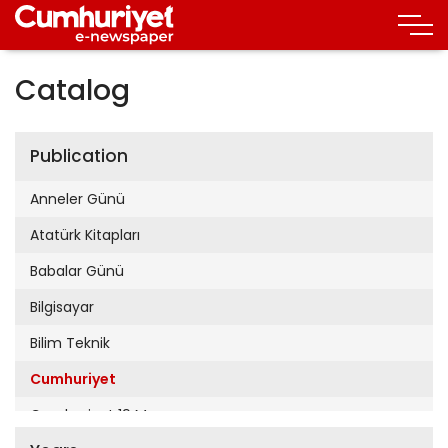
Catalog
Publication
Anneler Günü
Atatürk Kitapları
Babalar Günü
Bilgisayar
Bilim Teknik
Cumhuriyet
Cumhuriyet 19 Mayıs