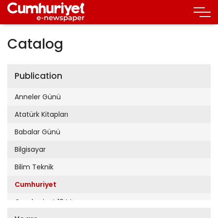
Catalog
Publication
Anneler Günü
Atatürk Kitapları
Babalar Günü
Bilgisayar
Bilim Teknik
Cumhuriyet
Cumhuriyet 19 Mayıs