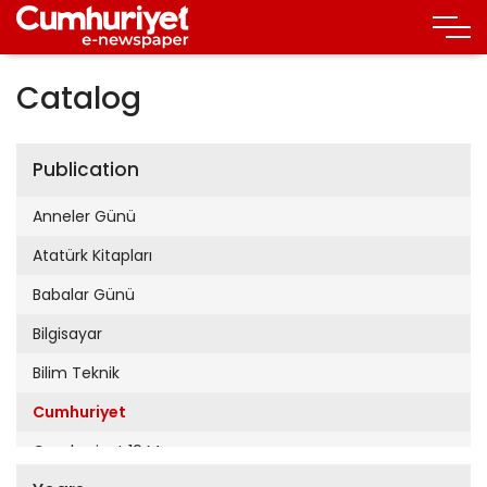
Catalog
Publication
Anneler Günü
Atatürk Kitapları
Babalar Günü
Bilgisayar
Bilim Teknik
Cumhuriyet
Cumhuriyet 19 Mayıs