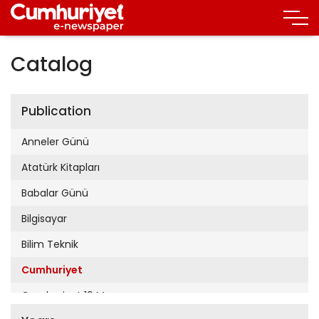
Catalog
Publication
Anneler Günü
Atatürk Kitapları
Babalar Günü
Bilgisayar
Bilim Teknik
Cumhuriyet
Cumhuriyet 19 Mayıs