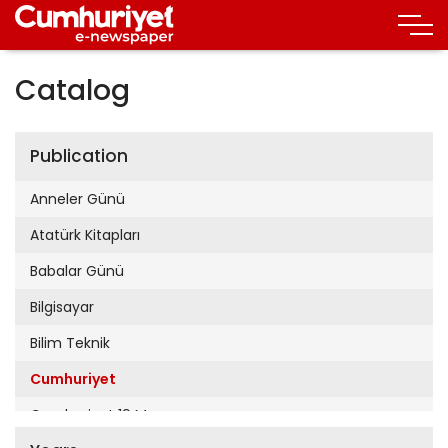
Catalog
Publication
Anneler Günü
Atatürk Kitapları
Babalar Günü
Bilgisayar
Bilim Teknik
Cumhuriyet
Cumhuriyet 19 Mayıs