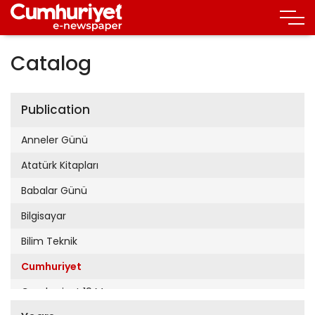
Catalog
Publication
Anneler Günü
Atatürk Kitapları
Babalar Günü
Bilgisayar
Bilim Teknik
Cumhuriyet
Cumhuriyet 19 Mayıs