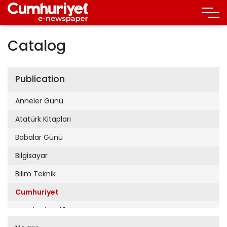
Catalog
Publication
Anneler Günü
Atatürk Kitapları
Babalar Günü
Bilgisayar
Bilim Teknik
Cumhuriyet
Cumhuriyet 19 Mayıs