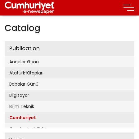
Catalog
Publication
Anneler Günü
Atatürk Kitapları
Babalar Günü
Bilgisayar
Bilim Teknik
Cumhuriyet
Cumhuriyet 19 Mayıs