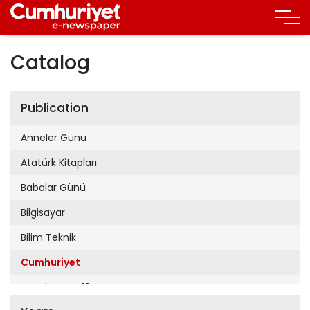
Catalog
Publication
Anneler Günü
Atatürk Kitapları
Babalar Günü
Bilgisayar
Bilim Teknik
Cumhuriyet
Cumhuriyet 19 Mayıs