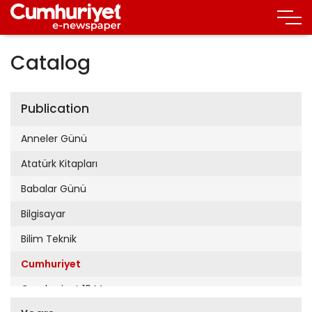
Catalog
Publication
Anneler Günü
Atatürk Kitapları
Babalar Günü
Bilgisayar
Bilim Teknik
Cumhuriyet
Cumhuriyet 19 Mayıs