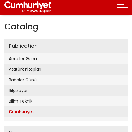
Catalog
Publication
Anneler Günü
Atatürk Kitapları
Babalar Günü
Bilgisayar
Bilim Teknik
Cumhuriyet
Cumhuriyet 19 Mayıs