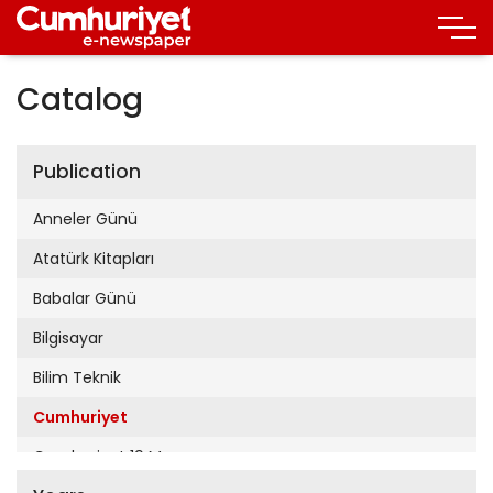
Catalog
Publication
Anneler Günü
Atatürk Kitapları
Babalar Günü
Bilgisayar
Bilim Teknik
Cumhuriyet
Cumhuriyet 19 Mayıs