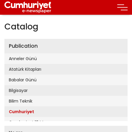
Catalog
Publication
Anneler Günü
Atatürk Kitapları
Babalar Günü
Bilgisayar
Bilim Teknik
Cumhuriyet
Cumhuriyet 19 Mayıs