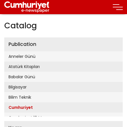
Catalog
Publication
Anneler Günü
Atatürk Kitapları
Babalar Günü
Bilgisayar
Bilim Teknik
Cumhuriyet
Cumhuriyet 19 Mayıs