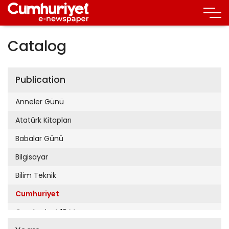
Catalog
Publication
Anneler Günü
Atatürk Kitapları
Babalar Günü
Bilgisayar
Bilim Teknik
Cumhuriyet
Cumhuriyet 19 Mayıs