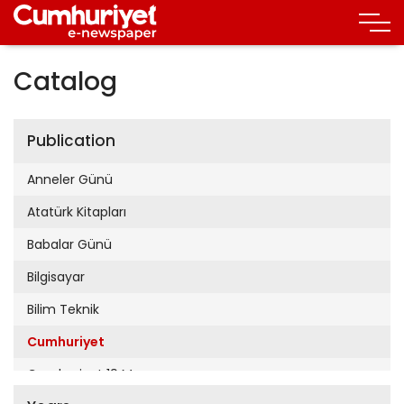
Catalog
Publication
Anneler Günü
Atatürk Kitapları
Babalar Günü
Bilgisayar
Bilim Teknik
Cumhuriyet
Cumhuriyet 19 Mayıs