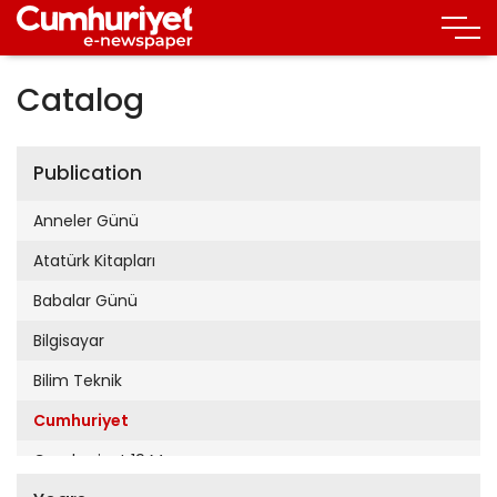
Catalog
Publication
Anneler Günü
Atatürk Kitapları
Babalar Günü
Bilgisayar
Bilim Teknik
Cumhuriyet
Cumhuriyet 19 Mayıs