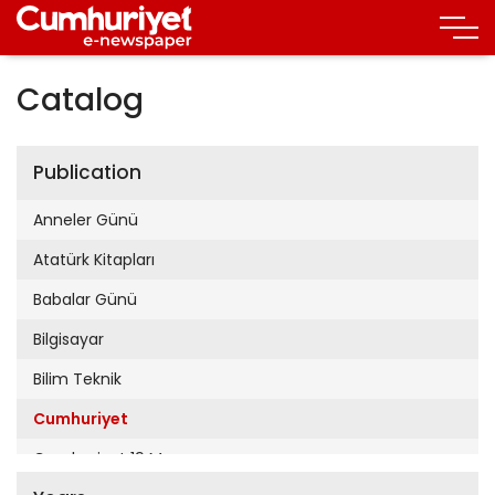
Catalog
Publication
Anneler Günü
Atatürk Kitapları
Babalar Günü
Bilgisayar
Bilim Teknik
Cumhuriyet
Cumhuriyet 19 Mayıs