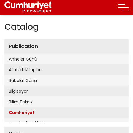
Catalog
Publication
Anneler Günü
Atatürk Kitapları
Babalar Günü
Bilgisayar
Bilim Teknik
Cumhuriyet
Cumhuriyet 19 Mayıs