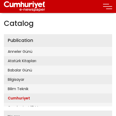
Catalog
Publication
Anneler Günü
Atatürk Kitapları
Babalar Günü
Bilgisayar
Bilim Teknik
Cumhuriyet
Cumhuriyet 19 Mayıs