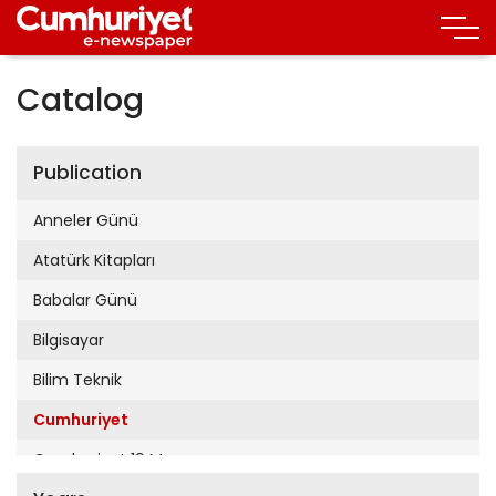
Catalog
Publication
Anneler Günü
Atatürk Kitapları
Babalar Günü
Bilgisayar
Bilim Teknik
Cumhuriyet
Cumhuriyet 19 Mayıs