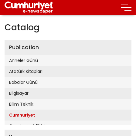
Catalog
Publication
Anneler Günü
Atatürk Kitapları
Babalar Günü
Bilgisayar
Bilim Teknik
Cumhuriyet
Cumhuriyet 19 Mayıs