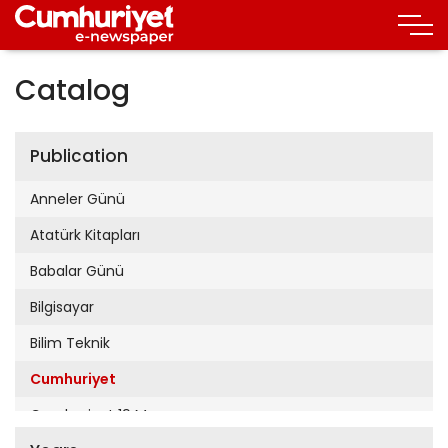
Catalog
Publication
Anneler Günü
Atatürk Kitapları
Babalar Günü
Bilgisayar
Bilim Teknik
Cumhuriyet
Cumhuriyet 19 Mayıs