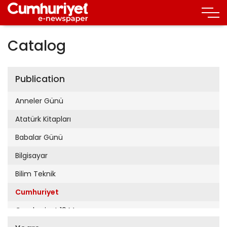
Catalog
Publication
Anneler Günü
Atatürk Kitapları
Babalar Günü
Bilgisayar
Bilim Teknik
Cumhuriyet
Cumhuriyet 19 Mayıs