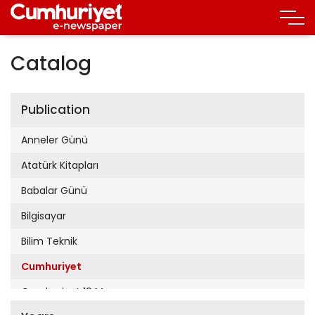
Catalog
Publication
Anneler Günü
Atatürk Kitapları
Babalar Günü
Bilgisayar
Bilim Teknik
Cumhuriyet
Cumhuriyet 19 Mayıs