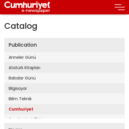
Catalog
Publication
Anneler Günü
Atatürk Kitapları
Babalar Günü
Bilgisayar
Bilim Teknik
Cumhuriyet
Cumhuriyet 19 Mayıs