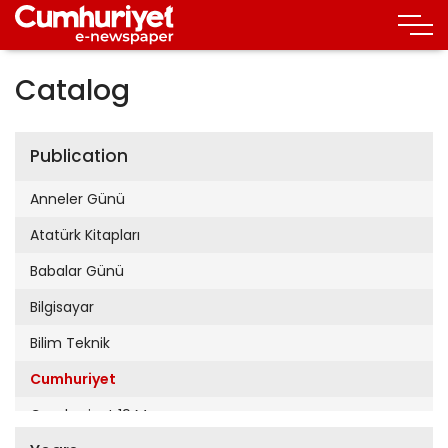
Catalog
Publication
Anneler Günü
Atatürk Kitapları
Babalar Günü
Bilgisayar
Bilim Teknik
Cumhuriyet
Cumhuriyet 19 Mayıs