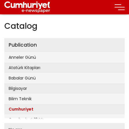
Catalog
Publication
Anneler Günü
Atatürk Kitapları
Babalar Günü
Bilgisayar
Bilim Teknik
Cumhuriyet
Cumhuriyet 19 Mayıs