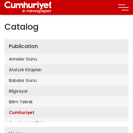
Catalog
Publication
Anneler Günü
Atatürk Kitapları
Babalar Günü
Bilgisayar
Bilim Teknik
Cumhuriyet
Cumhuriyet 19 Mayıs