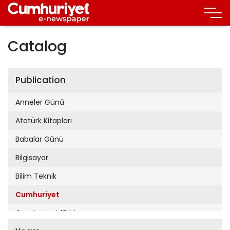
Catalog
Publication
Anneler Günü
Atatürk Kitapları
Babalar Günü
Bilgisayar
Bilim Teknik
Cumhuriyet
Cumhuriyet 19 Mayıs